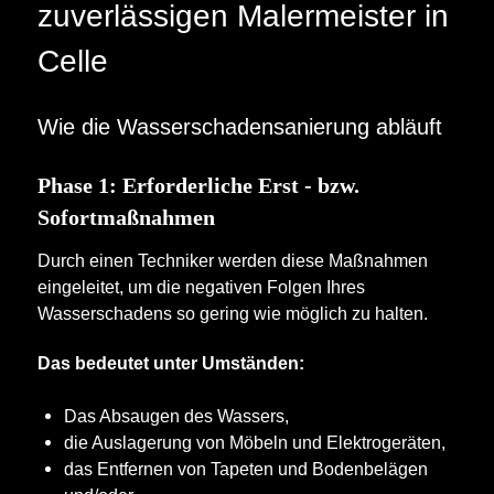
zuverlässigen Malermeister in
Celle
Wie die Wasserschadensanierung abläuft
Phase 1: Erforderliche Erst - bzw.
Sofortmaßnahmen
Durch einen Techniker werden diese Maßnahmen
eingeleitet, um die negativen Folgen Ihres
Wasserschadens so gering wie möglich zu halten.
Das bedeutet unter Umständen:
Das Absaugen des Wassers,
die Auslagerung von Möbeln und Elektrogeräten,
das Entfernen von Tapeten und Bodenbelägen