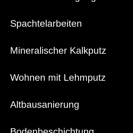
Spachtelarbeiten
Mineralischer Kalkputz
Wohnen mit Lehmputz
Altbausanierung
Bodenbeschichtung