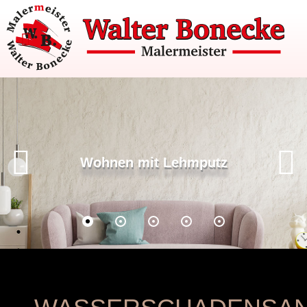
Wohnen mit Lehmputz