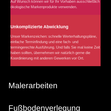
Auf Wunsch können wir für Ihr Vorhaben ausschließlich
ökologische Markenprodukte verwenden.
Unkomplizierte Abwicklung
Unser Markenzeichen: schnelle Werterhaltungspläne,
einfache Terminfindung und eine fach- und
termingerechte Ausführung. Und falls Sie mal keine Zeit
haben sollten, übernehmen wir natürlich gerne die
Koordinierung mit anderen Gewerken vor Ort.
Malerarbeiten
Fußbodenverlegung