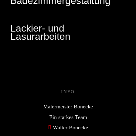
Badezimmergestaltung
Lackier- und
Lasurarbeiten
INFO
Malermeister Bonecke
Ein starkes Team
Walter Bonecke