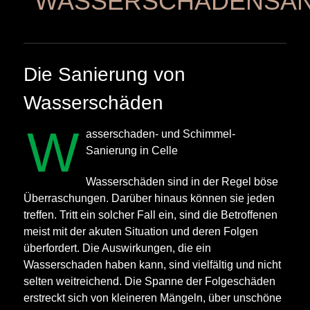
WASSERSCHADENSAN
Die Sanierung von
Wasserschäden
W
asserschaden- und Schimmel-
Sanierung in Celle
Wasserschäden sind in der Regel böse
Überraschungen. Darüber hinaus können sie jeden
treffen. Tritt ein solcher Fall ein, sind die Betroffenen
meist mit der akuten Situation und deren Folgen
überfordert. Die Auswirkungen, die ein
Wasserschaden haben kann, sind vielfältig und nicht
selten weitreichend. Die Spanne der Folgeschäden
erstreckt sich von kleineren Mängeln, über unschöne