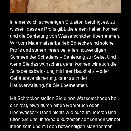
In einer solch schwierigen Situation beruhigt es, zu
wissen, dass es Profis gibt, die einem helfen können
und die Sanierung von Wasserschäden übernehmen.
Wir vom Malermeisterbetrieb Bonecke sind solche
Profis und stehen Ihnen bei allen notwendigen
Schritten der Schadens – Sanierung zur Seite. Und
wenn Sie das wünschen, dann können wir auch die
Schadensabwicklung mit Ihrer Haushalts – oder
Gebäudeversicherung, oder auch der
Hausverwaltung, für Sie übernehmen.
Mit Schrecken stellen Sie einen Wasserschaden bei
sich fest, etwa durch einen Rohrbruch oder
Hochwasser? Dann nichts wie auf zum Telefon und
rufen Sie uns. Innerhalb kürzester Zeit können wir bei
Ihnen sein und mit den notwendigen Maßnahmen