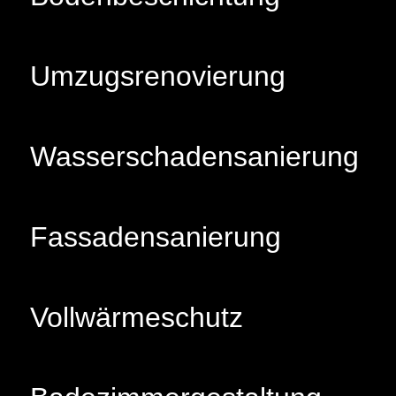
Umzugsrenovierung
Wasserschadensanierung
Fassadensanierung
Vollwärmeschutz