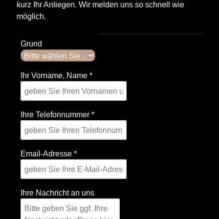
kurz Ihr Anliegen. Wir melden uns so schnell wie
möglich.
Grund
Ihr Vorname, Name
*
Ihre Telefonnummer
*
Email-Adresse
*
Ihre Nachricht an uns