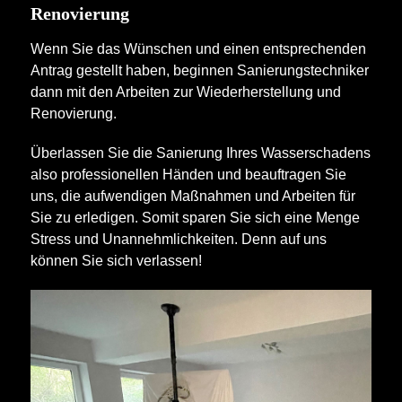
Renovierung
Wenn Sie das Wünschen und einen entsprechenden
Antrag gestellt haben, beginnen Sanierungstechniker
dann mit den Arbeiten zur Wiederherstellung und
Renovierung.
Überlassen Sie die Sanierung Ihres Wasserschadens
also professionellen Händen und beauftragen Sie
uns, die aufwendigen Maßnahmen und Arbeiten für
Sie zu erledigen. Somit sparen Sie sich eine Menge
Stress und Unannehmlichkeiten. Denn auf uns
können Sie sich verlassen!