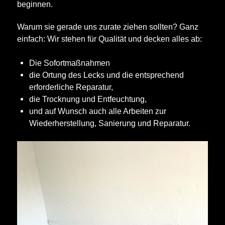
beginnen.
Warum sie gerade uns zurate ziehen sollten? Ganz
einfach: Wir stehen für Qualität und decken alles ab:
Die Sofortmaßnahmen
die Ortung des Lecks und die entsprechend
erforderliche Reparatur,
die Trocknung und Entfeuchtung,
und auf Wunsch auch alle Arbeiten zur
Wiederherstellung, Sanierung und Reparatur.