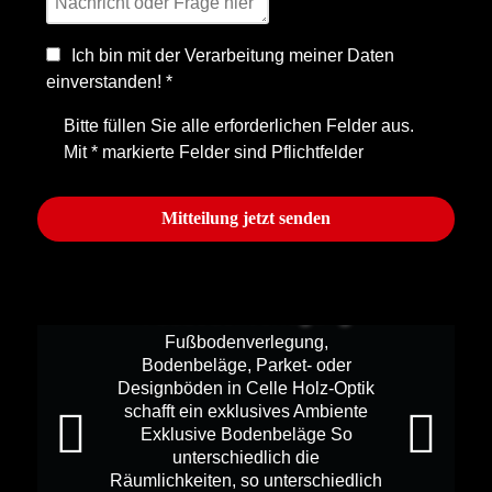
Ich bin mit der Verarbeitung meiner Daten
einverstanden!
*
Bitte füllen Sie alle erforderlichen Felder aus.
Mit * markierte Felder sind Pflichtfelder
Mitteilung jetzt senden
Fußbodenverlegung
Fußbodenverlegung,
Bodenbeläge, Parket- oder
Designböden in Celle Holz-Optik
schafft ein exklusives Ambiente
Exklusive Bodenbeläge So
unterschiedlich die
Räumlichkeiten, so unterschiedlich