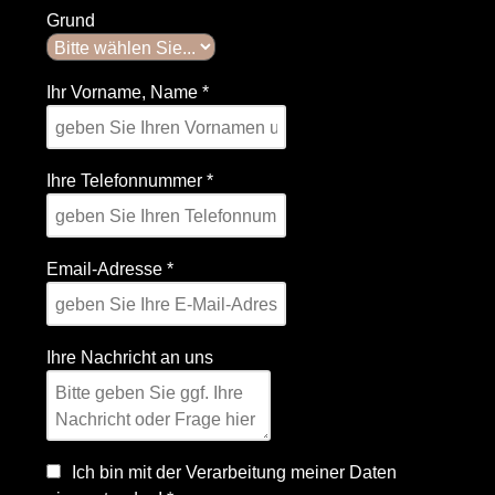
Grund
Ihr Vorname, Name
*
Ihre Telefonnummer
*
Email-Adresse
*
Ihre Nachricht an uns
Ich bin mit der Verarbeitung meiner Daten