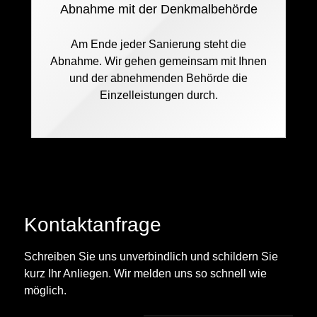
Abnahme mit der Denkmalbehörde
Am Ende jeder Sanierung steht die
Abnahme. Wir gehen gemeinsam mit Ihnen
und der abnehmenden Behörde die
Einzelleistungen durch.
Kontaktanfrage
Schreiben Sie uns unverbindlich und schildern Sie
kurz Ihr Anliegen. Wir melden uns so schnell wie
möglich.