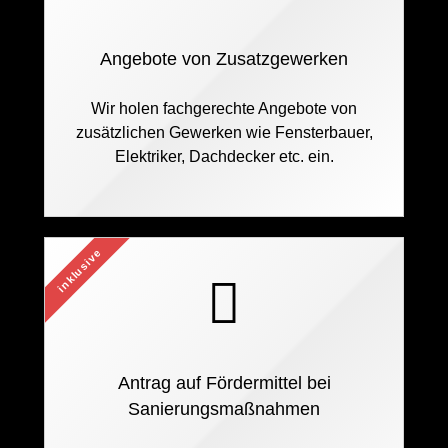
Angebote von Zusatzgewerken
Wir holen fachgerechte Angebote von
zusätzlichen Gewerken wie Fensterbauer,
Elektriker, Dachdecker etc. ein.
inklusive
Antrag auf Fördermittel bei
Sanierungsmaßnahmen