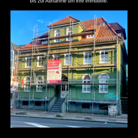
bis zur Abnahme um Ihre Immobilie.