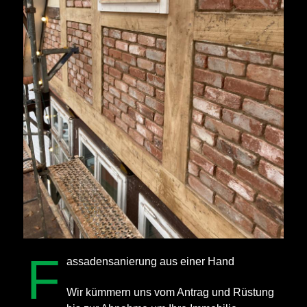
F
assadensanierung aus einer Hand
Wir kümmern uns vom Antrag und Rüstung