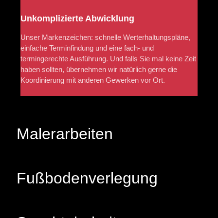
Unkomplizierte Abwicklung
Unser Markenzeichen: schnelle Werterhaltungspläne,
einfache Terminfindung und eine fach- und
termingerechte Ausführung. Und falls Sie mal keine Zeit
haben sollten, übernehmen wir natürlich gerne die
Koordinierung mit anderen Gewerken vor Ort.
Malerarbeiten
Fußbodenverlegung