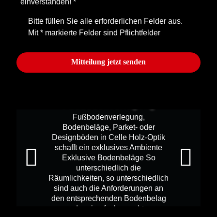
einverstanden!
*
Bitte füllen Sie alle erforderlichen Felder aus.
Mit * markierte Felder sind Pflichtfelder
Mitteilung jetzt senden
Fußbodenverlegung
Fußbodenverlegung,
Bodenbeläge, Parket- oder
Designböden in Celle Holz-Optik
schafft ein exklusives Ambiente
Exklusive Bodenbeläge So
unterschiedlich die
Räumlichkeiten, so unterschiedlich
sind auch die Anforderungen an
den entsprechenden Bodenbelag
oder eine fachgerechte