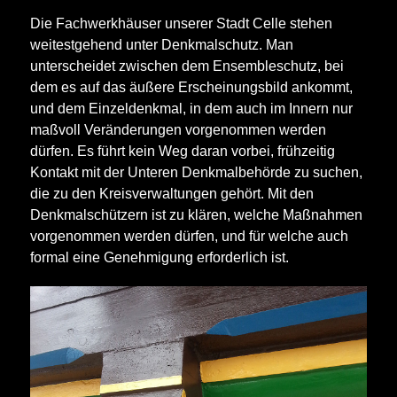
Die Fachwerkhäuser unserer Stadt Celle stehen
weitestgehend unter Denkmalschutz. Man
unterscheidet zwischen dem Ensembleschutz, bei
dem es auf das äußere Erscheinungsbild ankommt,
und dem Einzeldenkmal, in dem auch im Innern nur
maßvoll Veränderungen vorgenommen werden
dürfen. Es führt kein Weg daran vorbei, frühzeitig
Kontakt mit der Unteren Denkmalbehörde zu suchen,
die zu den Kreisverwaltungen gehört. Mit den
Denkmalschützern ist zu klären, welche Maßnahmen
vorgenommen werden dürfen, und für welche auch
formal eine Genehmigung erforderlich ist.