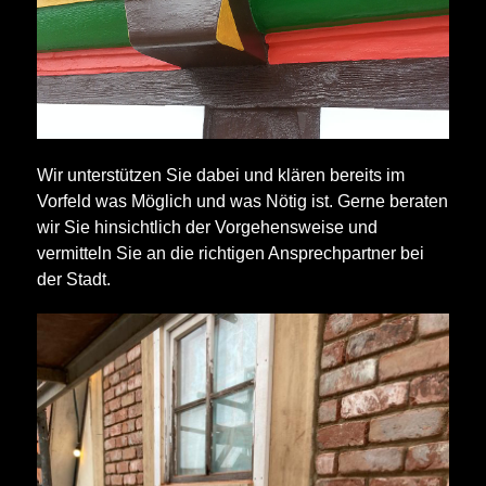
Wir unterstützen Sie dabei und klären bereits im
Vorfeld was Möglich und was Nötig ist. Gerne beraten
wir Sie hinsichtlich der Vorgehensweise und
vermitteln Sie an die richtigen Ansprechpartner bei
der Stadt.