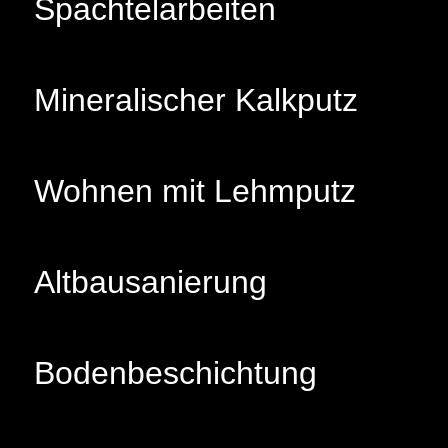
Spachtelarbeiten
Mineralischer Kalkputz
Wohnen mit Lehmputz
Altbausanierung
Bodenbeschichtung