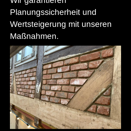
Wir garantieren
Planungssicherheit und
Wertsteigerung mit unseren
Maßnahmen.