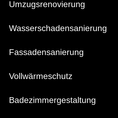
Umzugsrenovierung
Wasserschadensanierung
Fassadensanierung
Vollwärmeschutz
Badezimmergestaltung