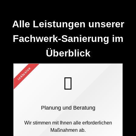
Alle Leistungen unserer
Fachwerk-Sanierung im
Überblick
inklusive
Planung und Beratung
Wir stimmen mit Ihnen alle erforderlichen
Maßnahmen ab.