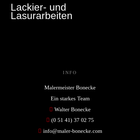
Lackier- und
Lasurarbeiten
INFO
Malermeister Bonecke
Ein starkes Team
Walter Bonecke
(0 51 41) 37 02 75
info@maler-bonecke.com