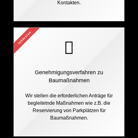
Kontakten.
inklusive
Genehmigungsverfahren zu
Baumaßnahmen
Wir stellen die erforderlichen Anträge für
begleitetnde Maßnahmen wie z.B. die
Reservierung von Parkplätzen für
Baumaßnahmen.