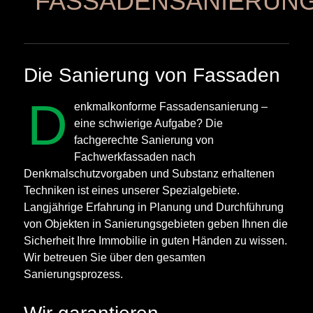
FASSADENSANIERUN
Die Sanierung von Fassaden
D
enkmalkonforme Fassadensanierung –
eine schwierige Aufgabe? Die
fachgerechte Sanierung von
Fachwerkfassaden nach
Denkmalschutzvorgaben und Substanz erhaltenen
Techniken ist eines unserer Spezialgebiete.
Langjährige Erfahrung in Planung und Durchführung
von Objekten in Sanierungsgebieten geben Ihnen die
Sicherheit Ihre Immobilie in guten Händen zu wissen.
Wir betreuen Sie über den gesamten
Sanierungsprozess.